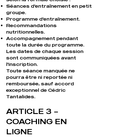
Séances d'entraînement en petit
groupe.
Programme d'entraînement.
Recommandations
nutritionnelles.
Accompagnement pendant
toute la durée du programme.
Les dates de chaque session
sont communiquées avant
l'inscription.
Toute séance manquée ne
pourra être ni reportée ni
remboursée, sauf accord
exceptionnel de Cédric
Tantalides.
ARTICLE 3 –
COACHING EN
LIGNE