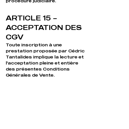
procédure judiciaire.
ARTICLE 15 –
ACCEPTATION DES
CGV
Toute inscription à une
prestation proposée par Cédric
Tantalides implique la lecture et
l'acceptation pleine et entière
des présentes Conditions
Générales de Vente.