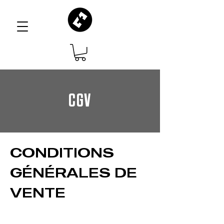
CGV
CONDITIONS
GÉNÉRALES DE
VENTE