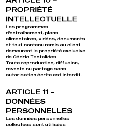
ARTICLE 10 –
PROPRIÉTÉ
INTELLECTUELLE
Les programmes
d'entraînement, plans
alimentaires, vidéos, documents
et tout contenu remis au client
demeurent la propriété exclusive
de Cédric Tantalides.
Toute reproduction, diffusion,
revente ou partage sans
autorisation écrite est interdit.
ARTICLE 11 –
DONNÉES
PERSONNELLES
Les données personnelles
collectées sont utilisées