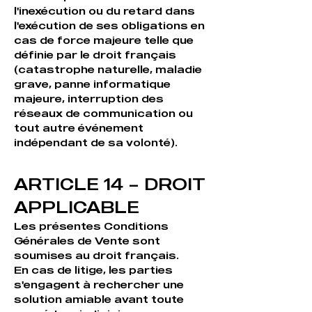
l'inexécution ou du retard dans
l'exécution de ses obligations en
cas de force majeure telle que
définie par le droit français
(catastrophe naturelle, maladie
grave, panne informatique
majeure, interruption des
réseaux de communication ou
tout autre événement
indépendant de sa volonté).
ARTICLE 14 – DROIT
APPLICABLE
Les présentes Conditions
Générales de Vente sont
soumises au droit français.
En cas de litige, les parties
s'engagent à rechercher une
solution amiable avant toute