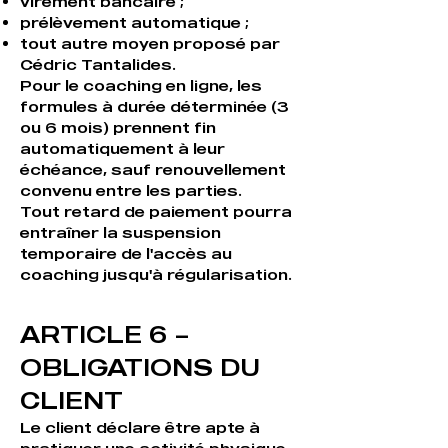
virement bancaire ;
prélèvement automatique ;
tout autre moyen proposé par
Cédric Tantalides.
Pour le coaching en ligne, les
formules à durée déterminée (3
ou 6 mois) prennent fin
automatiquement à leur
échéance, sauf renouvellement
convenu entre les parties.
Tout retard de paiement pourra
entraîner la suspension
temporaire de l'accès au
coaching jusqu'à régularisation.
ARTICLE 6 –
OBLIGATIONS DU
CLIENT
Le client déclare être apte à