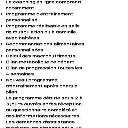
Le coaching en ligne comprend
notamment :
Programme d'entraînement
personnalisé.
Programme réalisable en salle
de musculation ou à domicile
avec haltères.
Recommandations alimentaires
personnalisées.
Calcul des macronutriments.
Bilan métabolique de départ.
Bilan de progression toutes les
4 semaines.
Nouveau programme
d'entraînement après chaque
bilan.
Le programme débute sous 2 à
3 jours ouvrés après réception
du questionnaire complété et
des informations nécessaires.
Les demandes d'assistance
reçoivent une réponse sous 48